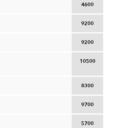
4600
9200
9200
10500
8300
9700
5700