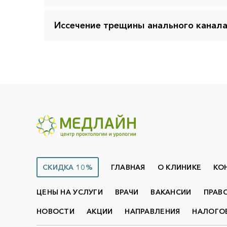
Иссечение трещины анального канал
СКИДКА 10%
ГЛАВНАЯ
О КЛИНИКЕ
КО
ЦЕНЫ НА УСЛУГИ
ВРАЧИ
ВАКАНСИИ
ПРАВ
НОВОСТИ
АКЦИИ
НАПРАВЛЕНИЯ
НАЛОГО