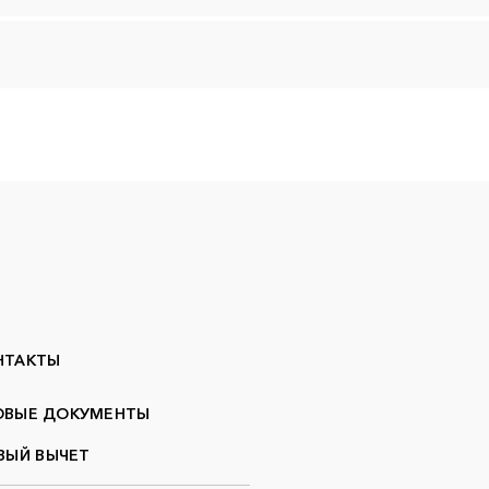
а
НТАКТЫ
ОВЫЕ ДОКУМЕНТЫ
ВЫЙ ВЫЧЕТ