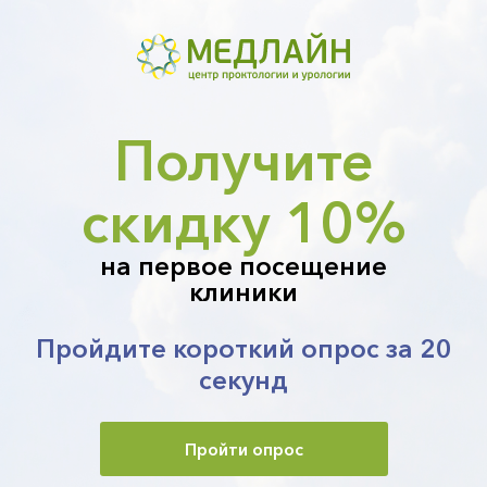
Получите
скидку 10%
на первое посещение
клиники
Пройдите короткий опрос за 20
секунд
Пройти опрос