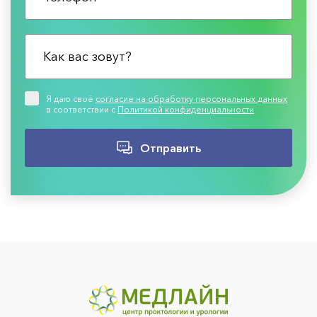
Я даю своё
согласие на обработку персональных данных
в соответствии с
Политикой конфиденциальности
Отправить