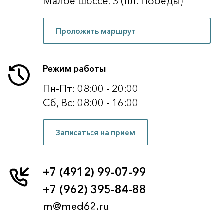
Малое шоссе, 3 (пл. Победы)
Проложить маршрут
Режим работы
Пн-Пт: 08:00 - 20:00
Сб, Вс: 08:00 - 16:00
Записаться на прием
+7 (4912) 99-07-99
+7 (962) 395-84-88
m@med62.ru