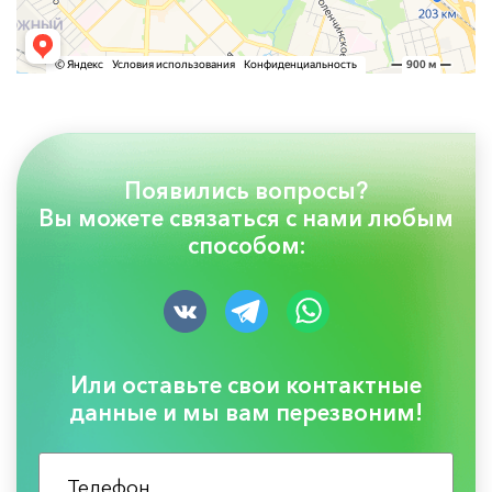
Появились вопросы?
Вы можете связаться с нами любым
способом:
Или оставьте свои контактные
данные и мы вам перезвоним!