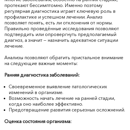
протекают бессимптомно. Именно поэтому
регулярная диагностика играет ключевую роль в
профилактике и успешном лечении. Анализ
позволяет понять, есть ли отклонения от нормы.
Правильно проведённые исследования позволяют
подтвердить или опровергнуть предполагаемый
диагноз, а значит — назначить адекватное ситуации
лечение.
Анализы позволяют обратить пристальное внимание
на следующие важные моменты:
Ранняя диагностика заболеваний:
Своевременное выявление патологических
изменений в организме.
Возможность начать лечение на ранней стадии,
когда оно наиболее эффективно.
Предотвращение развития серьезных осложнений.
Оценка состояния организма: