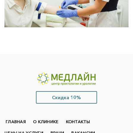
Скидка 10%
ГЛАВНАЯ
О КЛИНИКЕ
КОНТАКТЫ
ЦЕНЫ НА УСЛУГИ
ВРАЧИ
ВАКАНСИИ