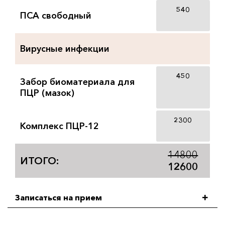
540
ПСА свободный
Вирусные инфекции
450
Забор биоматериала для
ПЦР (мазок)
2300
Комплекс ПЦР-12
14800
ИТОГО:
12600
Записаться на прием