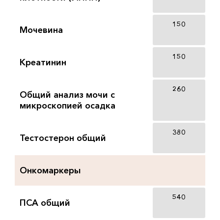
150
Мочевина
150
Креатинин
260
Общий анализ мочи с
микроскопией осадка
380
Тестостерон общий
Онкомаркеры
540
ПСА общий