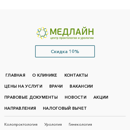
Скидка 10%
ГЛАВНАЯ
О КЛИНИКЕ
КОНТАКТЫ
ЦЕНЫ НА УСЛУГИ
ВРАЧИ
ВАКАНСИИ
ПРАВОВЫЕ ДОКУМЕНТЫ
НОВОСТИ
АКЦИИ
НАПРАВЛЕНИЯ
НАЛОГОВЫЙ ВЫЧЕТ
Колопроктология
Урология
Гинекология