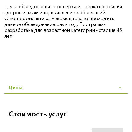
Цель обследования - проверка и оценка состояния
здоровья мужчины, выявление заболеваний.
Онкопрофилактика. Рекомендовано проходить
данное обследование раз в год. Программа
разработана для возрастной категории - старше 45
лет.
Цены
Стоимость услуг