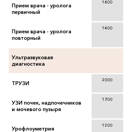
1600
Прием врача - уролога
первичный
1400
Прием врача - уролога
повторный
Ультразвуковая
диагностика
2000
ТРУЗИ
1700
УЗИ почек, надпочечников
и мочевого пузыря
1200
Урофлоуметрия