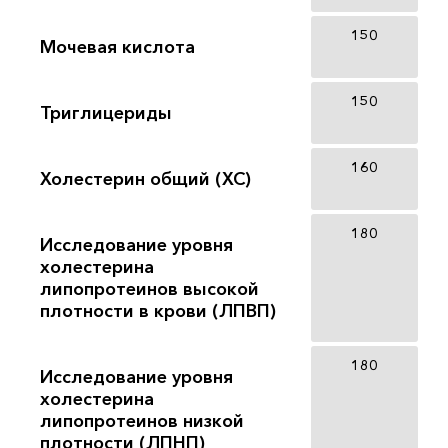
150
Мочевая кислота
150
Триглицериды
160
Холестерин общий (ХС)
180
Исследование уровня
холестерина
липопротеинов высокой
плотности в крови (ЛПВП)
180
Исследование уровня
холестерина
липопротеинов низкой
плотности (ЛПНП)