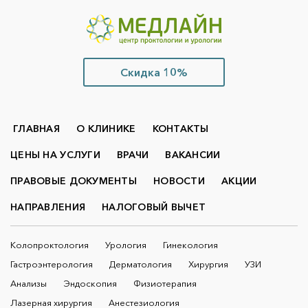
Скидка 10%
ГЛАВНАЯ
О КЛИНИКЕ
КОНТАКТЫ
ЦЕНЫ НА УСЛУГИ
ВРАЧИ
ВАКАНСИИ
ПРАВОВЫЕ ДОКУМЕНТЫ
НОВОСТИ
АКЦИИ
НАПРАВЛЕНИЯ
НАЛОГОВЫЙ ВЫЧЕТ
Колопроктология
Урология
Гинекология
Гастроэнтерология
Дерматология
Хирургия
УЗИ
Анализы
Эндоскопия
Физиотерапия
Лазерная хирургия
Анестезиология