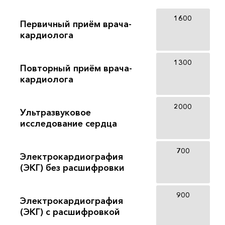
1600
Первичный приём врача-
кардиолога
1300
Повторный приём врача-
кардиолога
2000
Ультразвуковое
исследование сердца
700
Электрокардиография
(ЭКГ) без расшифровки
900
Электрокардиография
(ЭКГ) с расшифровкой