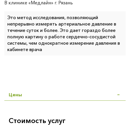
В клинике «Медлайн» г. Рязань
Это метод исследования, позволяющий
непрерывно измерять артериальное давление в
течение суток и более. Это дает гораздо более
полную картину о работе сердечно-сосудистой
системы, чем однократное измерение давления в
кабинете врача
Цены
Стоимость услуг