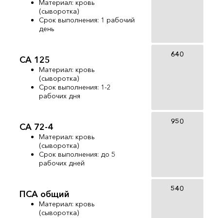
Материал: кровь
(сыворотка)
Срок выполнения: 1 рабочий
день
640
СА 125
Материал: кровь
(сыворотка)
Срок выполнения: 1-2
рабочих дня
950
СА 72-4
Материал: кровь
(сыворотка)
Срок выполнения: до 5
рабочих дней
540
ПСА общий
Материал: кровь
(сыворотка)