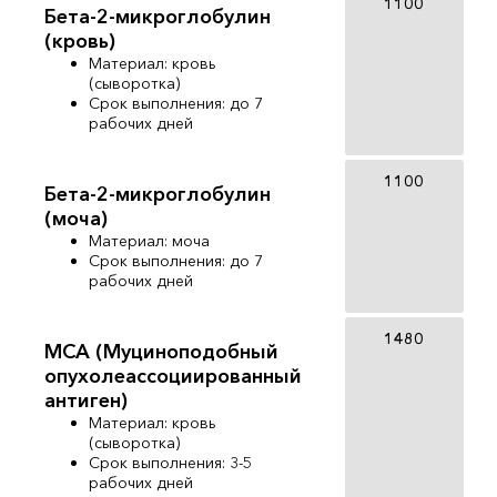
1100
Бета-2-микроглобулин
(кровь)
Материал: кровь
(сыворотка)
Срок выполнения: до 7
рабочих дней
1100
Бета-2-микроглобулин
(моча)
Материал: моча
Срок выполнения: до 7
рабочих дней
1480
MCA (Муциноподобный
опухолеассоциированный
антиген)
Материал: кровь
(сыворотка)
Срок выполнения: 3-5
рабочих дней