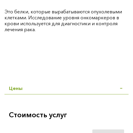
Это белки, которые вырабатываются опухолевыми
клетками. Исследование уровня онкомаркеров в
крови используется для диагностики и контроля
лечения рака.
Цены
Стоимость услуг