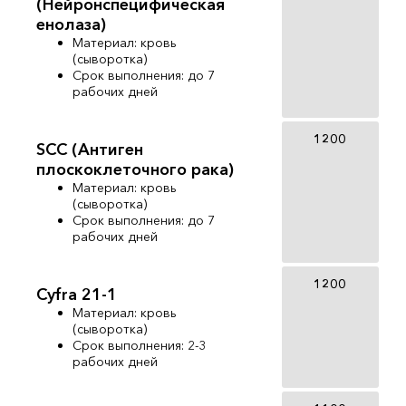
(Нейронспецифическая
енолаза)
Материал: кровь
(сыворотка)
Срок выполнения: до 7
рабочих дней
1200
SCC (Антиген
плоскоклеточного рака)
Материал: кровь
(сыворотка)
Срок выполнения: до 7
рабочих дней
1200
Cyfra 21-1
Материал: кровь
(сыворотка)
Срок выполнения: 2-3
рабочих дней