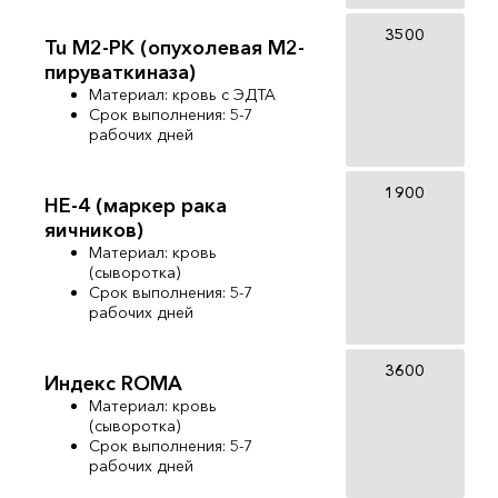
3500
Tu M2-РK (опухолевая М2-
пируваткиназа)
Материал: кровь с ЭДТА
Срок выполнения: 5-7
рабочих дней
1900
НЕ-4 (маркер рака
яичников)
Материал: кровь
(сыворотка)
Срок выполнения: 5-7
рабочих дней
3600
Индекс ROMA
Материал: кровь
(сыворотка)
Срок выполнения: 5-7
рабочих дней