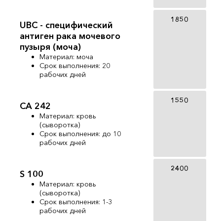
1850
UBC - специфический
антиген рака мочевого
пузыря (моча)
Материал: моча
Срок выполнения: 20
рабочих дней
1550
СА 242
Материал: кровь
(сыворотка)
Срок выполнения: до 10
рабочих дней
2400
S 100
Материал: кровь
(сыворотка)
Срок выполнения: 1-3
рабочих дней