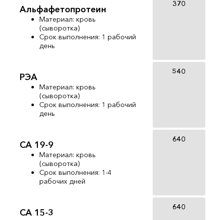
370
Альфафетопротеин
Материал: кровь
(сыворотка)
Срок выполнения: 1 рабочий
день
540
РЭА
Материал: кровь
(сыворотка)
Срок выполнения: 1 рабочий
день
640
СА 19-9
Материал: кровь
(сыворотка)
Срок выполнения: 1-4
рабочих дней
640
СА 15-3