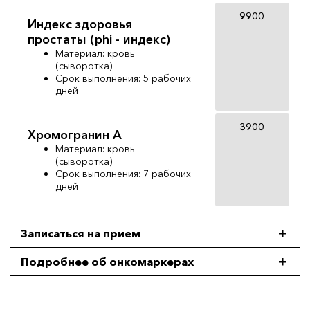
9900
Индекс здоровья
простаты (phi - индекс)
Материал: кровь
(сыворотка)
Срок выполнения: 5 рабочих
дней
3900
Хромогранин А
Материал: кровь
(сыворотка)
Срок выполнения: 7 рабочих
дней
Записаться на прием
Подробнее об онкомаркерах