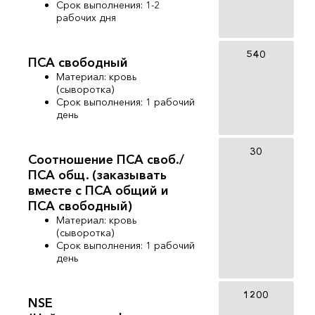
Срок выполнения: 1-2
рабочих дня
540
ПСА свободный
Материал: кровь
(сыворотка)
Срок выполнения: 1 рабочий
день
30
Соотношение ПСА своб./
ПСА общ. (заказывать
вместе с ПСА общий и
ПСА свободный)
Материал: кровь
(сыворотка)
Срок выполнения: 1 рабочий
день
1200
NSE