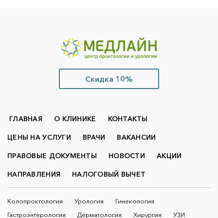
Скидка 10%
ГЛАВНАЯ
О КЛИНИКЕ
КОНТАКТЫ
ЦЕНЫ НА УСЛУГИ
ВРАЧИ
ВАКАНСИИ
ПРАВОВЫЕ ДОКУМЕНТЫ
НОВОСТИ
АКЦИИ
НАПРАВЛЕНИЯ
НАЛОГОВЫЙ ВЫЧЕТ
Колопроктология
Урология
Гинекология
Гастроэнтерология
Дерматология
Хирургия
УЗИ